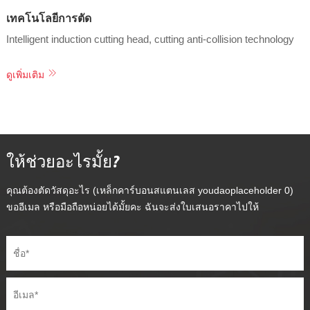
เทคโนโลยีการตัด
Intelligent induction cutting head, cutting anti-collision technology
ดูเพิ่มเติม
ให้ช่วยอะไรมั้ย?
คุณต้องตัดวัสดุอะไร (เหล็กคาร์บอนสแตนเลส youdaoplaceholder 0)
ขออีเมล หรือมือถือหน่อยได้มั้ยคะ ฉันจะส่งใบเสนอราคาไปให้