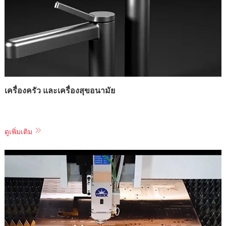
เครื่องครัว และเครื่องสุขอนามัย
ดูเพิ่มเติม