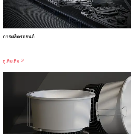
การผลิตรถยนต์
ดูเพิ่มเติม