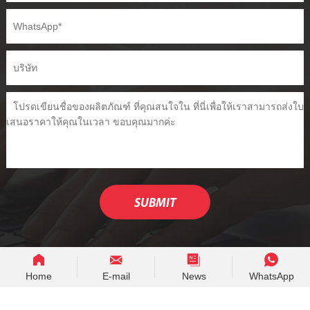
Home
E-mail
News
WhatsApp