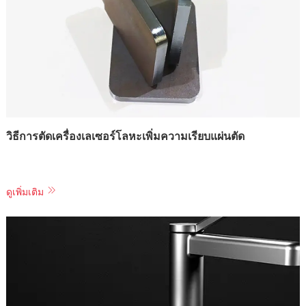
วิธีการตัดเครื่องเลเซอร์โลหะเพิ่มความเรียบแผ่นตัด
ดูเพิ่มเติม