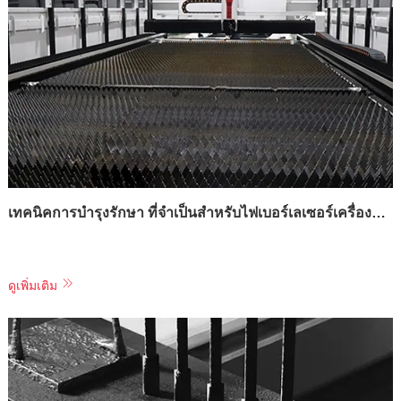
เทคนิคการบำรุงรักษา ที่จำเป็นสำหรับไฟเบอร์เลเซอร์เครื่องตัดแรงดันไฟฟ้า
ดูเพิ่มเติม