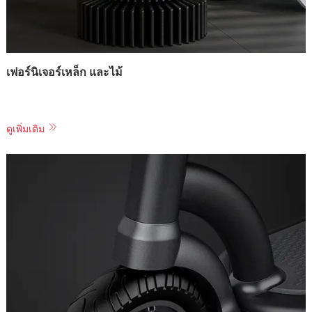
เฟอร์นิเจอร์เหล็ก และไม้
ดูเพิ่มเติม