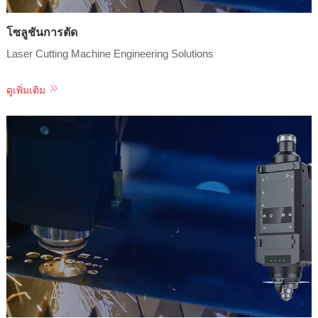
โซลูชันการตัด
Laser Cutting Machine Engineering Solutions
ดูเพิ่มเติม