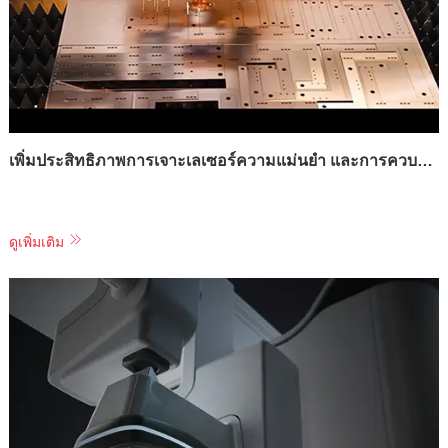
เพิ่มประสิทธิภาพการเจาะเลเซอร์ความแม่นยำ และการควบคุมขนาดหลุมในเครื่องตัดเลเซอร์โลหะ
ดูเพิ่มเติม