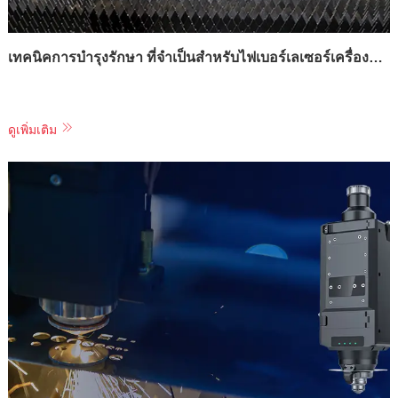
เทคนิคการบำรุงรักษา ที่จำเป็นสำหรับไฟเบอร์เลเซอร์เครื่องตัดแรงดันไฟฟ้า
ดูเพิ่มเติม