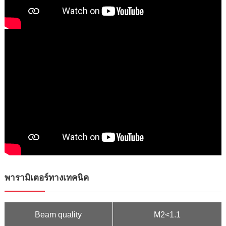
พารามิเตอร์ทางเทคนิค
Beam quality
M2<1.1