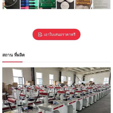
เอาใบเสนอราคาฟรี
สถาน ที่ผลิต