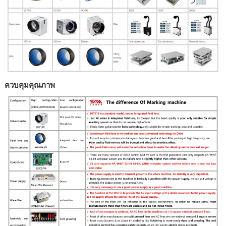
ควบคุมคุณภาพ