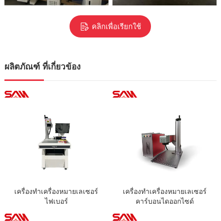
คลิกเพื่อเรียกใช้
ผลิตภัณฑ์ ที่เกี่ยวข้อง
เครื่องทำเครื่องหมายเลเซอร์
เครื่องทำเครื่องหมายเลเซอร์
ไฟเบอร์
คาร์บอนไดออกไซด์