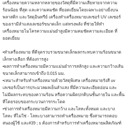
เครื่องหมายความหลากหลายของวัสดุที่มีความเสียหายจากความ
ร้อนน้อย ที่สุด และความคมชัด ที่ยอดเยี่ยมโดยเฉพาะอย่างยิ่งบน
พลาสติก และวัสดุอินทรีย์ เครื่องทำเครื่องหมายเลเซอร์ UV เลเซอร์
ของเรามีลำแสงเลเซอร์ขนาดเล็ก แต่ทรงพลัง ที่ช่วยให้ทำ
เครื่องหมายไมโครความแม่นยำสูงมีความคมชัดความละเอียด ที่
ยอดเยี่ยม
•ทำเครื่องหมาย ที่ดีจุดรวบรวมขนาดเล็กผลกระทบความร้อนขนาด
เล็กทางเลือก ที่ต้องการสูง
•ผลการทำเครื่องหมายมีความแม่นยำการสลักสูง และความกว้างเส้น
ขนาดเล็กสามารถเข้าถึง 0.015 มม.
•เหมาะสำหรับทำเครื่องหมายด้วยวัสดุพิเศษ เครื่องหมายรังสี uv
เลเซอร์เป็นการประมวลผลเย็นลำแสง ที่มีความละเอียดอ่อน และ
ไม่มีผลกระทบของความร้อน หรือความผิดปกติบนชั้นภายใน และพื้น
ที่โดยรอบของกระบวนการกระโดด
•ช่วงการทำเครื่องหมายมีความกว้าง และโลหะทั้งหมด และบาง
โลหะ ที่ไม่ใช่ - โลหะบางสามารถทำเครื่องหมาย ซึ่งสามารถตอบ
สนองผู้ใช้ และ#39 ; s ต้องการสำหรับการทำเครื่องหมายผลิตภัณฑ์