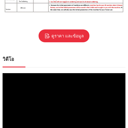
ดูราคา และข้อมูล
วิดีโอ