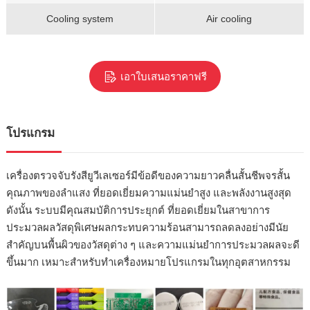
Cooling system
Air cooling
เอาใบเสนอราคาฟรี
โปรแกรม
เครื่องตรวจจับรังสียูวีเลเซอร์มีข้อดีของความยาวคลื่นสั้นชีพจรสั้น
คุณภาพของลำแสง ที่ยอดเยี่ยมความแม่นยำสูง และพลังงานสูงสุด
ดังนั้น ระบบมีคุณสมบัติการประยุกต์ ที่ยอดเยี่ยมในสาขาการ
ประมวลผลวัสดุพิเศษผลกระทบความร้อนสามารถลดลงอย่างมีนัย
สำคัญบนพื้นผิวของวัสดุต่าง ๆ และความแม่นยำการประมวลผลจะดี
ขึ้นมาก เหมาะสำหรับทำเครื่องหมายโปรแกรมในทุกอุตสาหกรรม