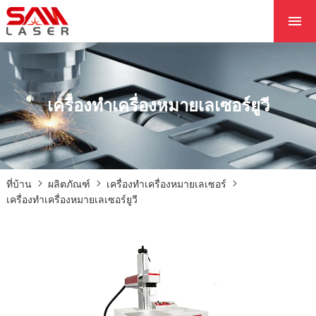
ที่บ้าน
เกี่ยวกับเรา
ผลิตภัณฑ์
เครื่องทำเครื่องหมายเลเซอร์ยูวี
โครงการ
ข่าว
ติดต่อเรา
ที่บ้าน
ผลิตภัณฑ์
เครื่องทำเครื่องหมายเลเซอร์
แกนหลัก
เครื่องทำเครื่องหมายเลเซอร์ยูวี