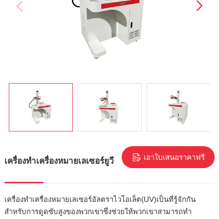
เอาใบเสนอราคาฟรี
เครื่องทำเครื่องหมายเลเซอร์ยูวี
เครื่องทำเครื่องหมายเลเซอร์อัลตราไวโอเล็ต(UV)เป็นที่รู้จักกัน
สำหรับการดูดซับสูงของพวกเขาซึ่งช่วยให้พวกเขาสามารถทำ