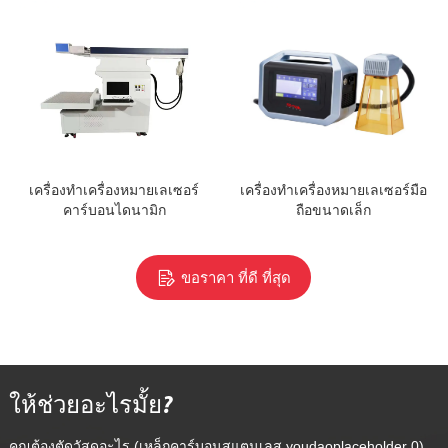
เครื่องทำเครื่องหมายเลเซอร์
เครื่องทำเครื่องหมายเลเซอร์มือ
คาร์บอนไดนามิก
ถือขนาดเล็ก
ขอราคา ที่ดี ที่สุด
ให้ช่วยอะไรมั้ย?
คุณต้องตัดวัสดุอะไร (เหล็กคาร์บอนสแตนเลส youdaoplaceholder 0)