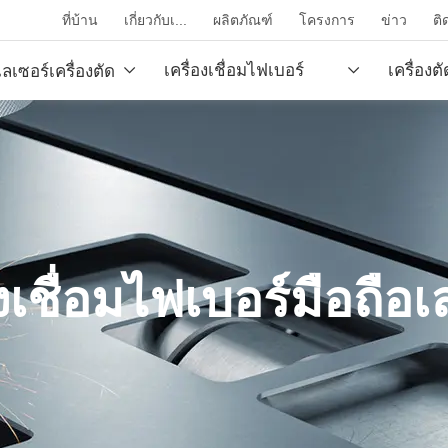
ที่บ้าน
เกี่ยวกับเ...
ผลิตภัณฑ์
โครงการ
ข่าว
ติ
เครื่องเชื่อมไฟเบอร์
เครื่อง
ลเซอร์เครื่องตัด
ไดออ...
เลเซอร์
องเชื่อมไฟเบอร์มือถือเ