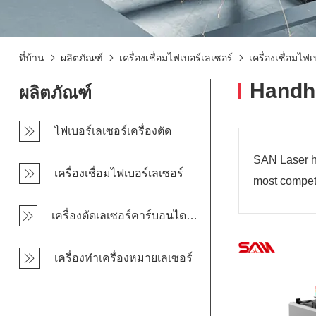
ที่บ้าน
ผลิตภัณฑ์
เครื่องเชื่อมไฟเบอร์เลเซอร์
เครื่องเชื่อมไฟเ
Handhe
ผลิตภัณฑ์
ไฟเบอร์เลเซอร์เครื่องตัด
SAN Laser ha
เครื่องเชื่อมไฟเบอร์เลเซอร์
most competi
เครื่องตัดเลเซอร์คาร์บอนไดออกไซด์
เครื่องทำเครื่องหมายเลเซอร์