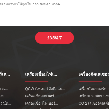
์เค...
เครื่องเชื่อมไฟเ...
เครื่องตัดเลเซอร
เลเ...
QCW /ไฟเบอร์มือถือแม...
เครื่องตัดเลเซอร์คาร
ไฟ
เครื่องเชื่อมเลเซอร์...
เครื่องแกะสลักเลเซอ
รณ์ด...
เครื่องเชื่อมไฟเบอร์...
CO 2 เลเซอร์ตัดเตี