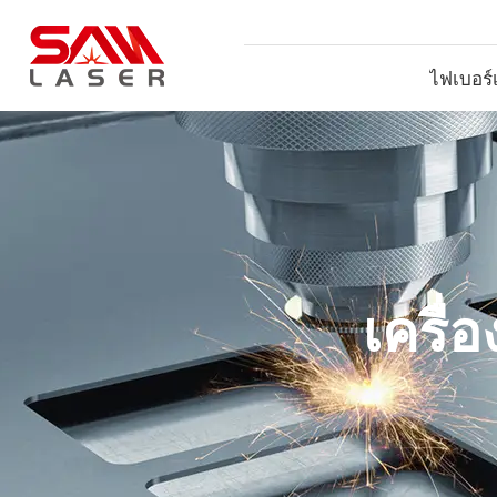
ไฟเบอร์เ
เครื่