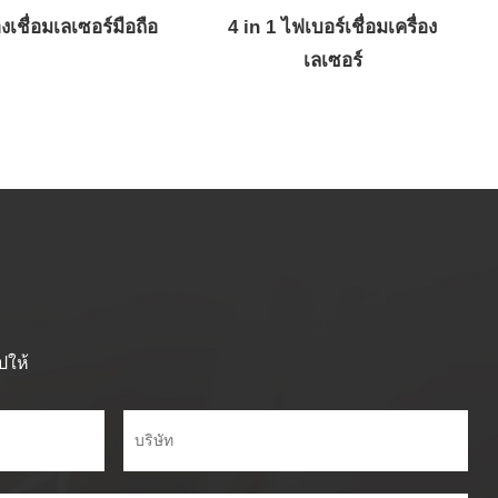
องเชื่อมเลเซอร์มือถือ
4 in 1 ไฟเบอร์เชื่อมเครื่อง
เลเซอร์
ปให้