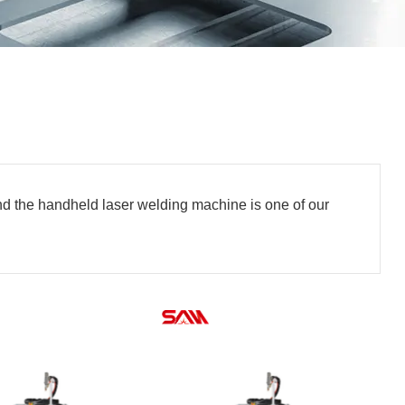
and the handheld laser welding machine is one of our