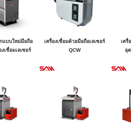
กแบบใหม่มือถือ
เครื่องเชื่อมด้วยมือถือเลเซอร์
เครื่
องเชื่อมเลเซอร์
QCW
อุ