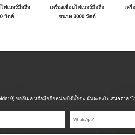
อมไฟเบอร์มือถือ
เครื่องเชื่อมไฟเบอร์มือถือ
เครื่
0 วัตต์
ขนาด 3000 วัตต์
der 0) ขออีเมล หรือมือถือหน่อยได้มั้ยคะ ฉันจะส่งใบเสนอราคาไ