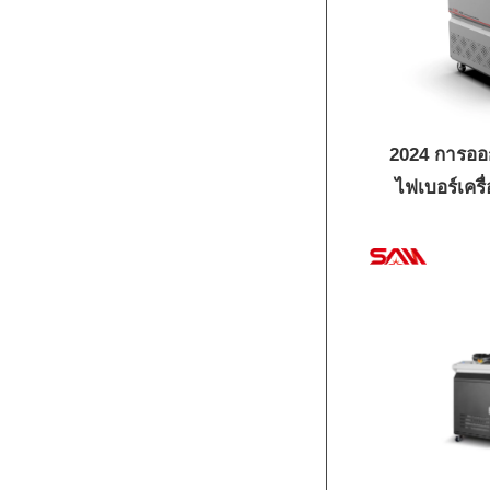
2024 การออ
ไฟเบอร์เครื่