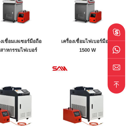
องเชื่อมเลเซอร์มือถือ
เครื่องเชื่อมไฟเบอร์มือถือ
ตสาหกรรมไฟเบอร์
1500 W