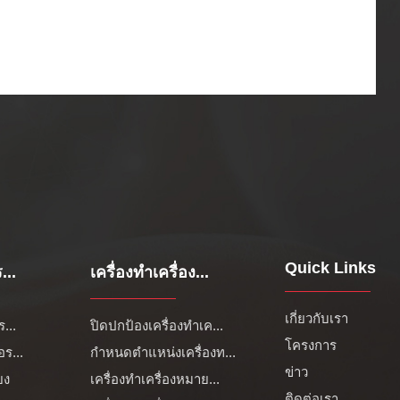
Quick Links
...
เครื่องทำเครื่อง...
เกี่ยวกับเรา
...
ปิดปกป้องเครื่องทำเค...
โครงการ
ร...
กำหนดตำแหน่งเครื่องท...
ข่าว
ยง
เครื่องทำเครื่องหมาย...
ติดต่อเรา