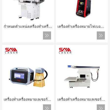
กำหนดตำแหน่งเครื่องทำเครื่องหมายเลเซอร์
เครื่องทำเครื่องหมายไฟเบอร์พร้อมฝาปิดขนาดเล็กสำหรับเครื่องประดับทองเหลืองเงิน
เครื่องทำเครื่องหมายเลเซอร์มือถือขนาดเล็ก
เครื่องทำเครื่องหมายเลเซอร์คาร์บอนไดนามิก