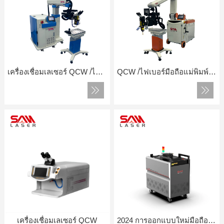
เครื่องเชื่อมเลเซอร์ QCW /ไฟเบอร์แม่พิมพ์
QCW /ไฟเบอร์มือถือแม่พิมพ์ซ่อมเครื่องเชื่อมเลเซอร์
เครื่องเชื่อมเลเซอร์ QCW
2024 การออกแบบใหม่มือถือไฟเบอร์เครื่องเชื่อมเลเซอร์