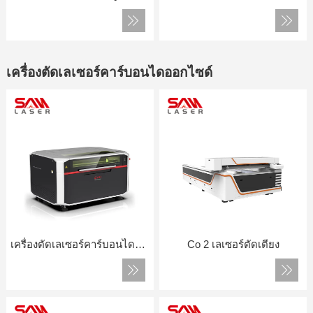
เครื่องตัดเลเซอร์คาร์บอนไดออกไซด์
เครื่องตัดเลเซอร์คาร์บอนไดออกไซด์
Co 2 เลเซอร์ตัดเตียง