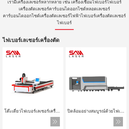
เรามีเครื่องเลเซอร์หลากหลาย เช่น เครื่องเชื่อมไฟเบอร์ไฟเบอร์
เครื่องตัดเลเซอร์คาร์บอนไดออกไซด์หลอดเลเซอร์
คาร์บอนไดออกไซด์เครื่องตัดเลเซอร์ไฟฟ้าไฟเบอร์เครื่องตัดเลเซอร์
ไฟเบอร์
ไฟเบอร์เลเซอร์เครื่องตัด
โต๊ะเดี่ยวไฟเบอร์เลเซอร์เครื่องตัด
ปิดล้อมอย่างสมบูรณ์ด้วยไฟเบอร์ไฟเบอร์ตัดเครื่องตัดเลเซอร์สูง