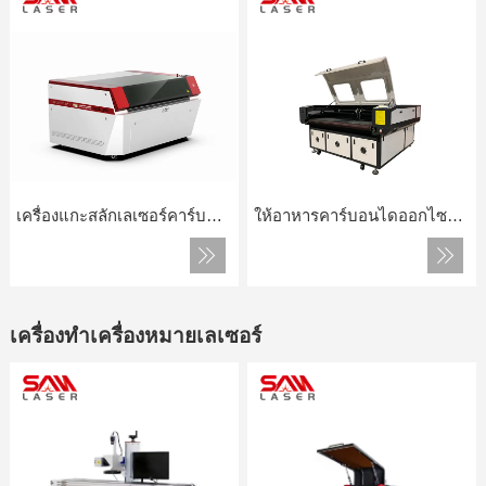
เครื่องแกะสลักเลเซอร์คาร์บอนไดออกไซด์
ให้อาหารคาร์บอนไดออกไซด์เครื่องตัดเลเซอร์อัตโนมัติ
เครื่องทำเครื่องหมายเลเซอร์