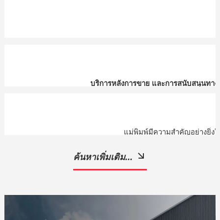
[
youdaoplaceholder
Apr 17,
2025
เชื่อมโยงผลิตภัณฑ์ ที่เกี่ยวข้อง
เครื่องเชื่อมไฟเบอร์เลเซอร์
ทำไมเครื่องเชื่อมของเราถึงปรับตัวเข้ากับตลาดอเมริกันได้อย่
Apr 17,
2025
บริการหลังการขาย และการสนับสนุนทางเ
ความกังวลของผู้ใช้# 5 !
[
youdaoplaceholder
[
youdaoplaceholder
Apr 14,
2025
เชื่อมโยงผลิตภัณฑ์ ที่เกี่ยวข้อง
เชื่อมโยงผลิตภัณฑ์ ที่เกี่ยวข้อง
แม่พิมพ์มีความสำคัญอย่างยิ่ง
เครื่องเชื่อมไฟเบอร์เลเซอร์
เครื่องเชื่อมไฟเบอร์เลเซอร์
วิธีการทั่วไปของการซ่อมแม่พิมพ์!
[
youdaoplaceholder
ค้นหาเพิ่มเติม...
เชื่อมโยงผลิตภัณฑ์ ที่เกี่ยวข้อง
เครื่องเชื่อมไฟเบอร์เลเซอร์