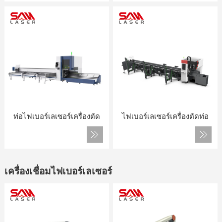
ท่อไฟเบอร์เลเซอร์เครื่องตัด
ไฟเบอร์เลเซอร์เครื่องตัดท่อ
เครื่องเชื่อมไฟเบอร์เลเซอร์